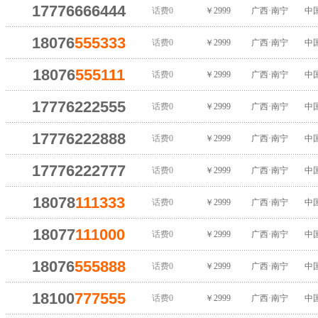
17776666444
话费0
￥2999
广西·南宁
中
18076
555
333
话费0
￥2999
广西·南宁
中
18076
555
111
话费0
￥2999
广西·南宁
中
17776222555
话费0
￥2999
广西·南宁
中
17776222888
话费0
￥2999
广西·南宁
中
17776222777
话费0
￥2999
广西·南宁
中
18078
111
333
话费0
￥2999
广西·南宁
中
18077
111
000
话费0
￥2999
广西·南宁
中
18076
555
888
话费0
￥2999
广西·南宁
中
18100
777
555
话费0
￥2999
广西·南宁
中