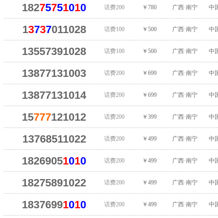
182
7
5
7
5
1
0
1
0
话费200
￥780
广西·南宁
中
1
3
7
3
7
011028
话费100
￥500
广西·南宁
中
13557391028
话费100
￥500
广西·南宁
中
13877131003
话费200
￥699
广西·南宁
中
13877131014
话费200
￥699
广西·南宁
中
15
777
121012
话费200
￥399
广西·南宁
中
13768511022
话费200
￥499
广西·南宁
中
1826905
1
0
1
0
话费200
￥499
广西·南宁
中
18275891022
话费200
￥499
广西·南宁
中
1837699
1
0
1
0
话费200
￥499
广西·南宁
中