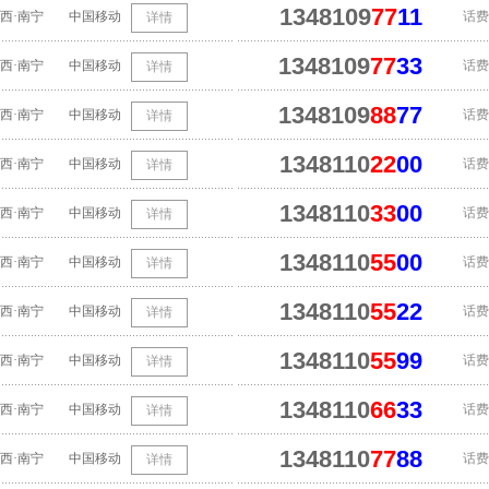
1348109
77
11
西·南宁
中国移动
话费
详情
1348109
77
33
西·南宁
中国移动
话费
详情
1348109
88
77
西·南宁
中国移动
话费
详情
1348110
22
00
西·南宁
中国移动
话费
详情
1348110
33
00
西·南宁
中国移动
话费
详情
1348110
55
00
西·南宁
中国移动
话费
详情
1348110
55
22
西·南宁
中国移动
话费
详情
1348110
55
99
西·南宁
中国移动
话费
详情
1348110
66
33
西·南宁
中国移动
话费
详情
1348110
77
88
西·南宁
中国移动
话费
详情