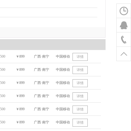
500
￥899
广西·南宁
中国移动
详情
500
￥899
广西·南宁
中国移动
详情
500
￥899
广西·南宁
中国移动
详情
500
￥899
广西·南宁
中国移动
详情
500
￥899
广西·南宁
中国移动
详情
500
￥899
广西·南宁
中国移动
详情