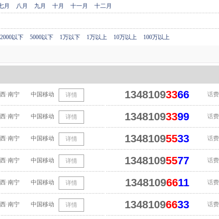
七月
八月
九月
十月
十一月
十二月
2000以下
5000以下
1万以下
1万以上
10万以上
100万以上
1348109
33
66
西·南宁
中国移动
话费
详情
1348109
33
99
西·南宁
中国移动
话费
详情
1348109
55
33
西·南宁
中国移动
话费
详情
1348109
55
77
西·南宁
中国移动
话费
详情
1348109
66
11
西·南宁
中国移动
话费
详情
1348109
66
33
西·南宁
中国移动
话费
详情