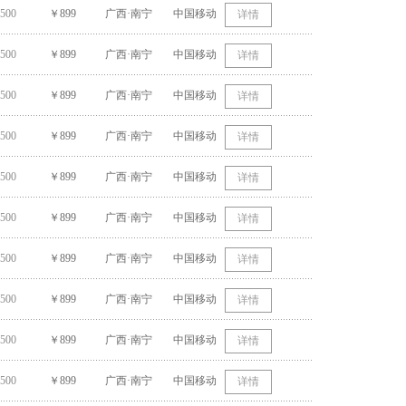
500
￥899
广西·南宁
中国移动
详情
500
￥899
广西·南宁
中国移动
详情
500
￥899
广西·南宁
中国移动
详情
500
￥899
广西·南宁
中国移动
详情
500
￥899
广西·南宁
中国移动
详情
500
￥899
广西·南宁
中国移动
详情
500
￥899
广西·南宁
中国移动
详情
500
￥899
广西·南宁
中国移动
详情
500
￥899
广西·南宁
中国移动
详情
500
￥899
广西·南宁
中国移动
详情