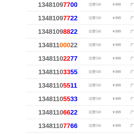
1348109
77
00
话费500
￥899
广
1348109
77
22
话费500
￥899
广
1348109
88
22
话费500
￥899
广
134811
000
22
话费500
￥899
广
1348110
22
77
话费500
￥899
广
1348110
33
55
话费500
￥899
广
1348110
55
11
话费500
￥899
广
1348110
55
33
话费500
￥899
广
1348110
66
22
话费500
￥899
广
1348110
77
66
话费500
￥899
广