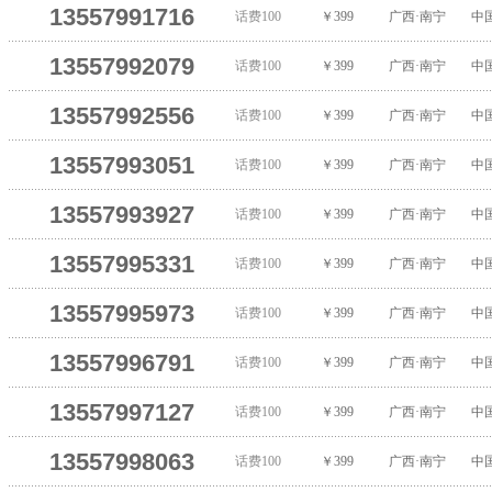
13557991716
话费100
￥399
广西·南宁
中
13557992079
话费100
￥399
广西·南宁
中
13557992556
话费100
￥399
广西·南宁
中
13557993051
话费100
￥399
广西·南宁
中
13557993927
话费100
￥399
广西·南宁
中
13557995331
话费100
￥399
广西·南宁
中
13557995973
话费100
￥399
广西·南宁
中
13557996791
话费100
￥399
广西·南宁
中
13557997127
话费100
￥399
广西·南宁
中
13557998063
话费100
￥399
广西·南宁
中