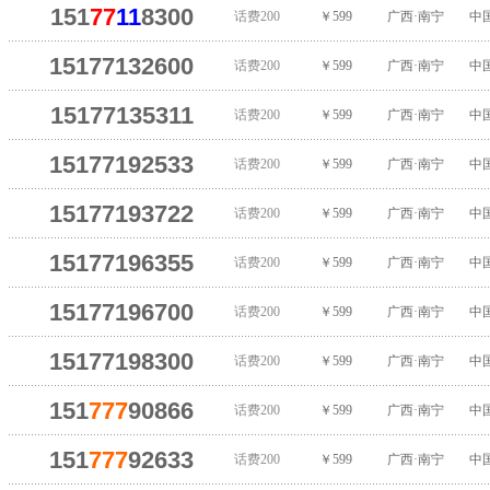
151
77
11
8300
话费200
￥599
广西·南宁
中
15177132600
话费200
￥599
广西·南宁
中
15177135311
话费200
￥599
广西·南宁
中
15177192533
话费200
￥599
广西·南宁
中
15177193722
话费200
￥599
广西·南宁
中
15177196355
话费200
￥599
广西·南宁
中
15177196700
话费200
￥599
广西·南宁
中
15177198300
话费200
￥599
广西·南宁
中
151
777
90866
话费200
￥599
广西·南宁
中
151
777
92633
话费200
￥599
广西·南宁
中