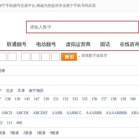
南宁手机靓号交易平台,竭诚为您提供专业南宁手机号码买卖
联通靓号
电信靓号
虚拟运营商
固话
在线咨
←请填数字或留空
营商
宁
北京
天津
南宁地区
7
138
139
145
147
150
151
152
153
155
156
157
158
159
180
ABCD
ABCDE
ABCDEF
AABB
AABBCC
AAABBB
AAAABBBB
ABA
22
111
000
较多
3较多
2较多
1较多
0较多