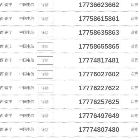
17736623662
西·南宁
中国电信
话费
详情
17758615861
西·南宁
中国电信
话费
详情
17758635863
西·南宁
中国电信
话费
详情
17758655865
西·南宁
中国电信
话费
详情
17774817481
西·南宁
中国电信
话费
详情
17776027602
西·南宁
中国电信
话费
详情
17776227622
西·南宁
中国电信
话费
详情
17776257625
西·南宁
中国电信
话费
详情
17776497649
西·南宁
中国电信
话费
详情
17774807480
西·南宁
中国电信
话费
详情