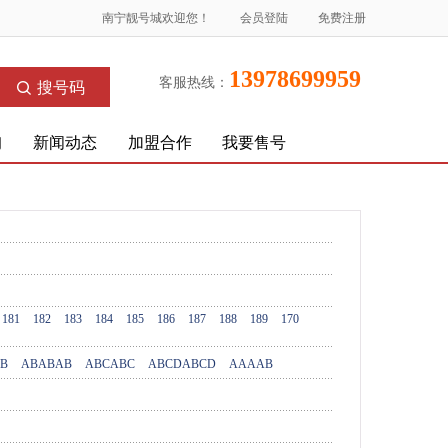
南宁靓号城欢迎您！
会员登陆
免费注册
13978699959
客服热线：
搜号码
询
新闻动态
加盟合作
我要售号
181
182
183
184
185
186
187
188
189
170
B
ABABAB
ABCABC
ABCDABCD
AAAAB