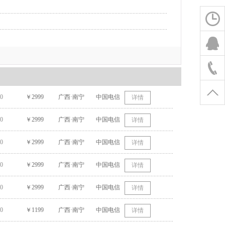
0
￥2999
广西·南宁
中国电信
详情
0
￥2999
广西·南宁
中国电信
详情
0
￥2999
广西·南宁
中国电信
详情
0
￥2999
广西·南宁
中国电信
详情
0
￥2999
广西·南宁
中国电信
详情
0
￥1199
广西·南宁
中国电信
详情