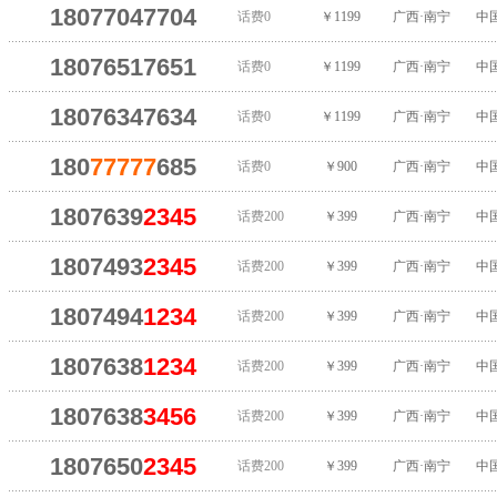
18077047704
话费0
￥1199
广西·南宁
中
18076517651
话费0
￥1199
广西·南宁
中
18076347634
话费0
￥1199
广西·南宁
中
180
77777
685
话费0
￥900
广西·南宁
中
1807639
2345
话费200
￥399
广西·南宁
中
1807493
2345
话费200
￥399
广西·南宁
中
1807494
1234
话费200
￥399
广西·南宁
中
1807638
1234
话费200
￥399
广西·南宁
中
1807638
3456
话费200
￥399
广西·南宁
中
1807650
2345
话费200
￥399
广西·南宁
中